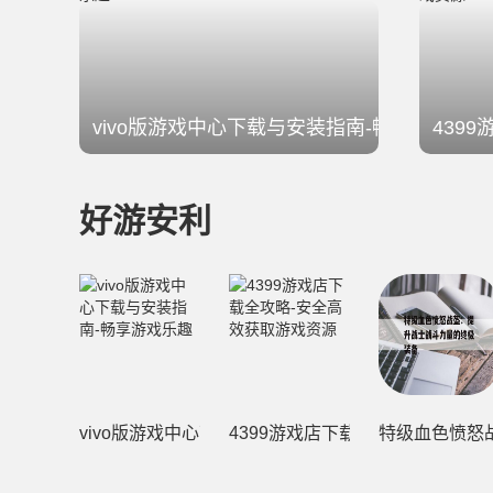
vivo版游戏中心下载与安装指南-畅享游戏乐趣
439
好游安利
vivo版游戏中心下载与安装指南-畅享游戏乐趣
4399游戏店下载全攻略-安全高
特级血色愤怒