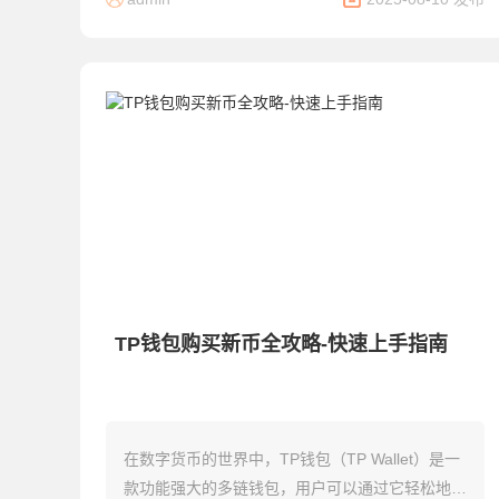
面将...
TP钱包购买新币全攻略-快速上手指南
在数字货币的世界中，TP钱包（TP Wallet）是一
款功能强大的多链钱包，用户可以通过它轻松地购