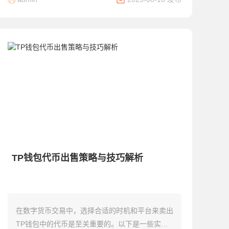
法以及如...
TP钱包代币出售策略与技巧解析
在数字货币交易中，选择合适的时机和平台来卖出
TP钱包中的代币是至关重要的。以下是一些实用