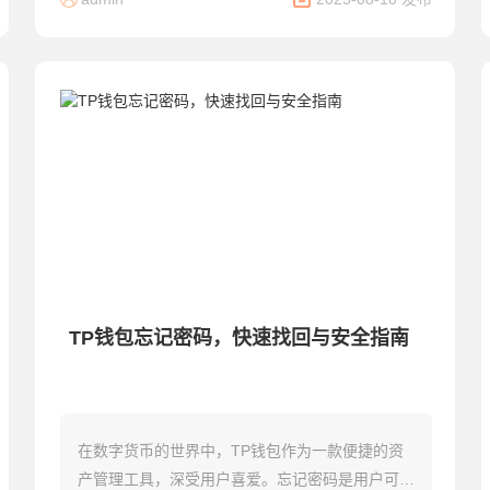
TP钱包忘记密码，快速找回与安全指南
在数字货币的世界中，TP钱包作为一款便捷的资
产管理工具，深受用户喜爱。忘记密码是用户可能