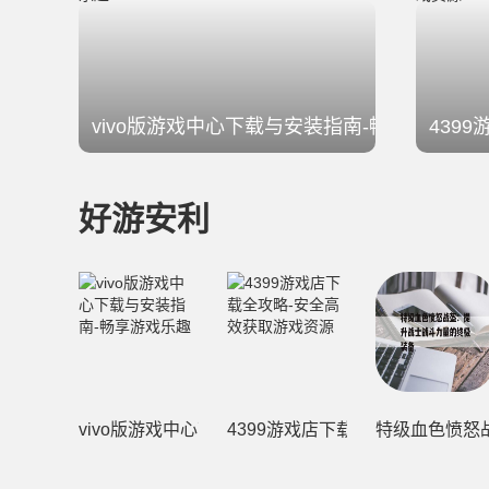
vivo版游戏中心下载与安装指南-畅享游戏乐趣
439
好游安利
vivo版游戏中心下载与安装指南-畅享游戏乐趣
4399游戏店下载全攻略-安全高
特级血色愤怒