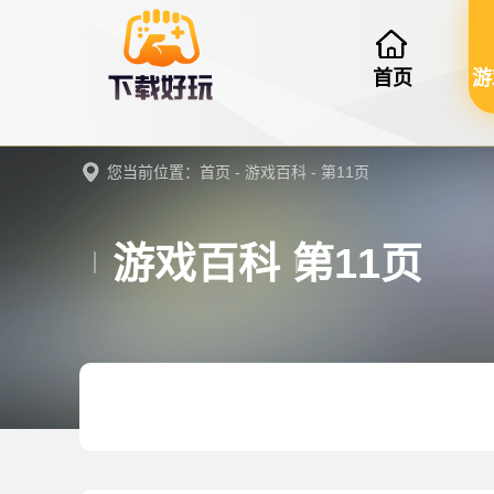
首页
游
您当前位置：
首页
-
游戏百科
- 第11页
游戏百科 第11页