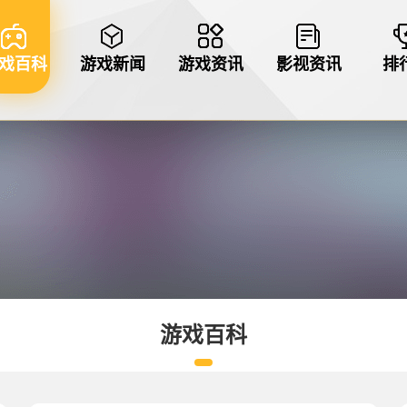
戏百科
游戏新闻
游戏资讯
影视资讯
排
游戏百科