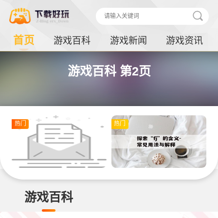
首页
游戏百科
游戏新闻
游戏资讯
游戏百科 第2页
热门
热门
游戏百科