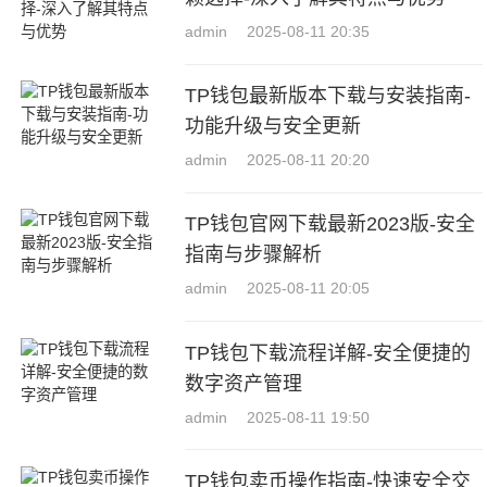
admin
2025-08-11 20:35
TP钱包最新版本下载与安装指南-
功能升级与安全更新
admin
2025-08-11 20:20
TP钱包官网下载最新2023版-安全
指南与步骤解析
admin
2025-08-11 20:05
TP钱包下载流程详解-安全便捷的
数字资产管理
admin
2025-08-11 19:50
TP钱包卖币操作指南-快速安全交