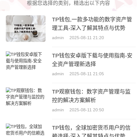
根据您选择的类别，精选出以下内容
TP钱包,一款多功能的数字资产管
理工具-深入了解其特点与优势
admin
2025-08-11 21:20
TP钱包安卓版下载与使用指南-安
全资产管理新选择
admin
2025-08-11 21:05
TP观察钱包：数字资产管理与监
控的解决方案解析
admin
2025-08-11 20:50
TP钱包，全球加密货币用户的信
赖选择-深入了解其特点与优势