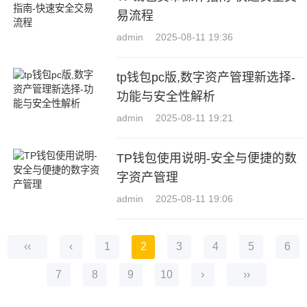
易流程
admin
2025-08-11 19:36
tp钱包pc版,数字资产管理新选择-
功能与安全性解析
admin
2025-08-11 19:21
TP钱包使用说明-安全与便捷的数
字资产管理
admin
2025-08-11 19:06
‹‹
‹
1
2
3
4
5
6
7
8
9
10
›
››