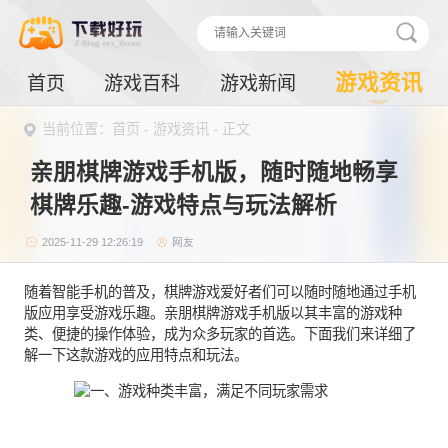
游戏资讯
首页
游戏百科
游戏新闻
当前位置：
首页
-
游戏资讯
- 正文
亲朋棋牌游戏手机版，随时随地畅享
棋牌乐趣-游戏特点与玩法解析
2025-11-29 12:26:19
网友
随着智能手机的普及，棋牌游戏爱好者们可以随时随地通过手机
版应用享受游戏乐趣。亲朋棋牌游戏手机版以其丰富的游戏种
类、便捷的操作体验，成为众多玩家的首选。下面我们来详细了
解一下这款游戏的应用特点和玩法。