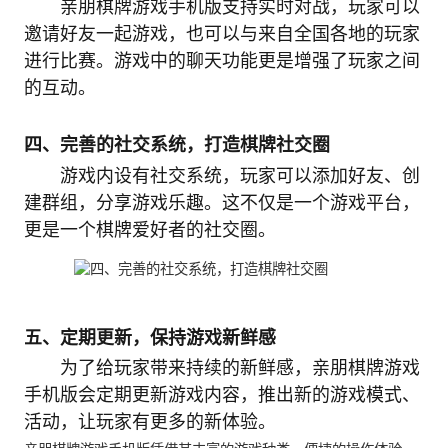
亲朋棋牌游戏手机版支持实时对战，玩家可以
邀请好友一起游戏，也可以与来自全国各地的玩家
进行比赛。游戏中的聊天功能更是增强了玩家之间
的互动。
四、完善的社交系统，打造棋牌社交圈
游戏内设有社交系统，玩家可以添加好友、创
建群组，分享游戏乐趣。这不仅是一个游戏平台，
更是一个棋牌爱好者的社交圈。
五、定期更新，保持游戏新鲜感
为了给玩家带来持续的新鲜感，亲朋棋牌游戏
手机版会定期更新游戏内容，推出新的游戏模式、
活动，让玩家有更多的新体验。