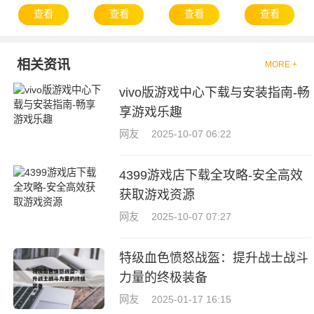
查看
查看
查看
查看
相关资讯
MORE +
vivo版游戏中心下载与安装指南-畅
享游戏乐趣
网友
2025-10-07 06:22
4399游戏店下载全攻略-安全高效
获取游戏资源
网友
2025-10-07 07:27
特级血色愤怒战盔：提升战士战斗
力量的终极装备
网友
2025-01-17 16:15