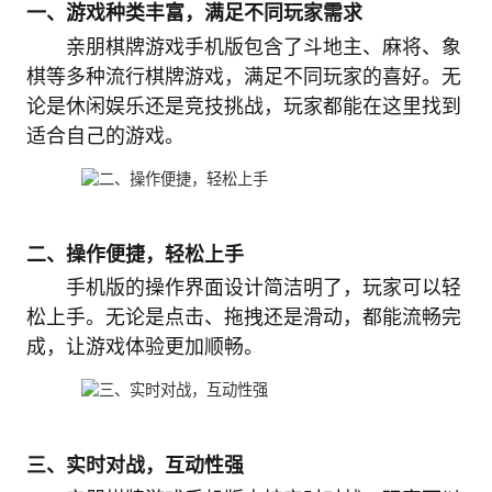
一、游戏种类丰富，满足不同玩家需求
亲朋棋牌游戏手机版包含了斗地主、麻将、象
棋等多种流行棋牌游戏，满足不同玩家的喜好。无
论是休闲娱乐还是竞技挑战，玩家都能在这里找到
适合自己的游戏。
二、操作便捷，轻松上手
手机版的操作界面设计简洁明了，玩家可以轻
松上手。无论是点击、拖拽还是滑动，都能流畅完
成，让游戏体验更加顺畅。
三、实时对战，互动性强