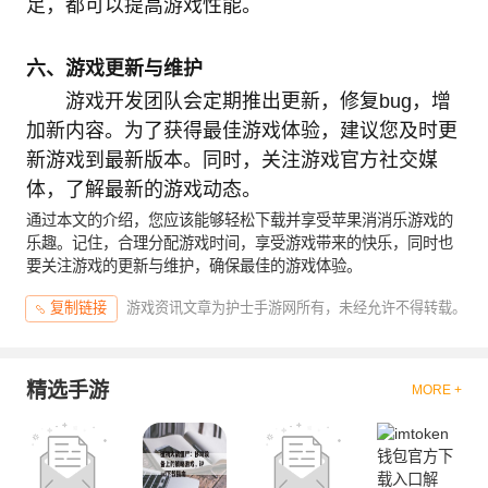
足，都可以提高游戏性能。
六、游戏更新与维护
游戏开发团队会定期推出更新，修复bug，增
加新内容。为了获得最佳游戏体验，建议您及时更
新游戏到最新版本。同时，关注游戏官方社交媒
体，了解最新的游戏动态。
通过本文的介绍，您应该能够轻松下载并享受苹果消消乐游戏的
乐趣。记住，合理分配游戏时间，享受游戏带来的快乐，同时也
要关注游戏的更新与维护，确保最佳的游戏体验。
游戏资讯文章为护士手游网所有，未经允许不得转载。
复制链接
精选手游
MORE +