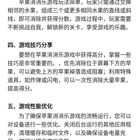
苹果消消乐游戏玩法简单，玩家只需通过交换
相邻的水果，组成三个或更多相同水果的直线或斜
线，即可消除并获得分数。游戏过程中，玩家需要
不断挑战自我，解锁新的关卡，享受游戏的乐趣。
四、游戏技巧分享
要想在苹果消消乐游戏中获得高分，掌握一些
技巧是非常重要的。，优先消除位于屏幕下方的苹
果，可以避免上方的苹果掉落造成阻塞；利用特殊
道具，如炸弹或闪电，可以一次性消除大量苹果，
提高得分。
五、游戏性能优化
为了确保苹果消消乐游戏的流畅运行，您可以
对设备进行一些优化。关闭后台运行的其他应用程
序，清理缓存和临时文件，以及确保设备电量充