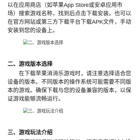
以在应用商店（如苹果App Store或安卓应用市
场）搜索游戏名称，找到后点击下载安装。也可以
在官方网站或第三方下载平台下载APK文件，手动
安装到您的设备上。
二、游戏版本选择
在下载苹果消消乐游戏时，请注意选择适合您
设备的版本。不同版本的操作系统可能需要不同版
本的游戏。确保下载与您的设备兼容的版本，以保
证游戏能够流畅运行。
三、游戏玩法介绍