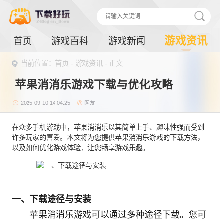
游戏资讯
首页
游戏百科
游戏新闻
当前位置：
首页
-
游戏资讯
- 正文
苹果消消乐游戏下载与优化攻略
2025-09-10 14:04:25
网友
在众多手机游戏中，苹果消消乐以其简单上手、趣味性强而受到
许多玩家的喜爱。本文将为您提供苹果消消乐游戏的下载方法，
以及如何优化游戏体验，让您畅享游戏乐趣。
一、下载途径与安装
苹果消消乐游戏可以通过多种途径下载。您可