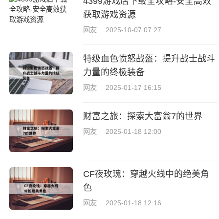
4399游戏店下载全攻略-安全高效
获取游戏资源
网友
2025-10-07 07:27
特级血色愤怒战盔：提升战士战斗
力量的终极装备
网友
2025-01-17 16:15
财富之旅：探索大富翁7的世界
网友
2025-01-18 12:00
CF夜玫瑰：穿越火线中的绝美角
色
网友
2025-01-18 12:16