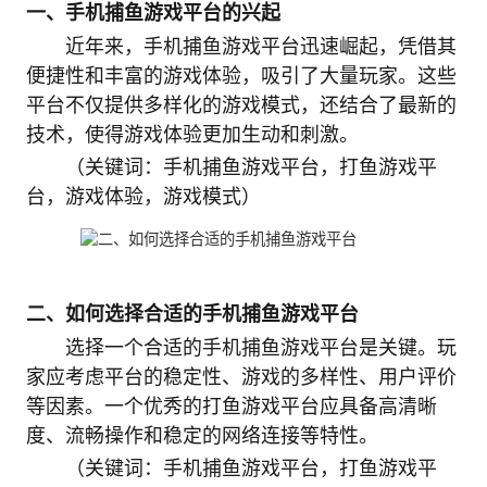
一、手机捕鱼游戏平台的兴起
近年来，手机捕鱼游戏平台迅速崛起，凭借其
便捷性和丰富的游戏体验，吸引了大量玩家。这些
平台不仅提供多样化的游戏模式，还结合了最新的
技术，使得游戏体验更加生动和刺激。
（关键词：手机捕鱼游戏平台，打鱼游戏平
台，游戏体验，游戏模式）
二、如何选择合适的手机捕鱼游戏平台
选择一个合适的手机捕鱼游戏平台是关键。玩
家应考虑平台的稳定性、游戏的多样性、用户评价
等因素。一个优秀的打鱼游戏平台应具备高清晰
度、流畅操作和稳定的网络连接等特性。
（关键词：手机捕鱼游戏平台，打鱼游戏平