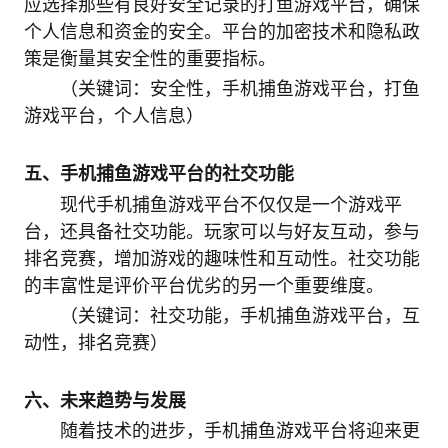
应选择那些有良好安全记录的打鱼游戏平台，确保
个人信息和资金的安全。平台的加密技术和隐私政
策是衡量其安全性的重要指标。
（关键词：安全性，手机捕鱼游戏平台，打鱼
游戏平台，个人信息）
五、手机捕鱼游戏平台的社交功能
现代手机捕鱼游戏平台不仅仅是一个游戏平
台，还具备社交功能。玩家可以与好友互动，参与
排名竞赛，增加游戏的趣味性和互动性。社交功能
的丰富性是评价平台优劣的另一个重要维度。
（关键词：社交功能，手机捕鱼游戏平台，互
动性，排名竞赛）
六、未来趋势与发展
随着技术的进步，手机捕鱼游戏平台将迎来更