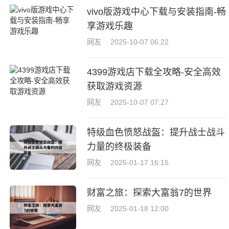
vivo版游戏中心下载与安装指南-畅
享游戏乐趣
网友
2025-10-07 06:22
4399游戏店下载全攻略-安全高效
获取游戏资源
网友
2025-10-07 07:27
特级血色愤怒战盔：提升战士战斗
力量的终极装备
网友
2025-01-17 16:15
财富之旅：探索大富翁7的世界
网友
2025-01-18 12:00