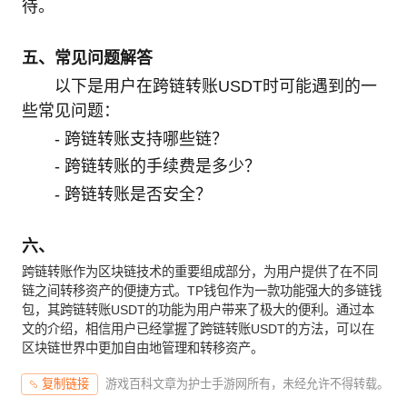
待。
五、常见问题解答
以下是用户在跨链转账USDT时可能遇到的一
些常见问题：
- 跨链转账支持哪些链？
- 跨链转账的手续费是多少？
- 跨链转账是否安全？
六、
跨链转账作为区块链技术的重要组成部分，为用户提供了在不同
链之间转移资产的便捷方式。TP钱包作为一款功能强大的多链钱
包，其跨链转账USDT的功能为用户带来了极大的便利。通过本
文的介绍，相信用户已经掌握了跨链转账USDT的方法，可以在
区块链世界中更加自由地管理和转移资产。
游戏百科文章为护士手游网所有，未经允许不得转载。
复制链接