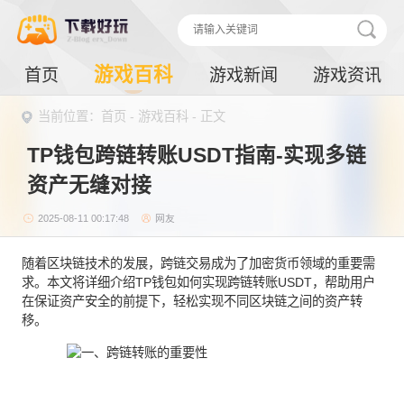
游戏百科
首页
游戏新闻
游戏资讯
当前位置：
首页
-
游戏百科
- 正文
TP钱包跨链转账USDT指南-实现多链
资产无缝对接
2025-08-11 00:17:48
网友
随着区块链技术的发展，跨链交易成为了加密货币领域的重要需
求。本文将详细介绍TP钱包如何实现跨链转账USDT，帮助用户
在保证资产安全的前提下，轻松实现不同区块链之间的资产转
移。