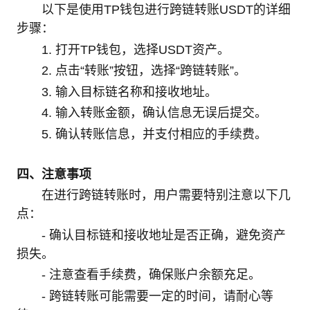
以下是使用TP钱包进行跨链转账USDT的详细
步骤：
1. 打开TP钱包，选择USDT资产。
2. 点击“转账”按钮，选择“跨链转账”。
3. 输入目标链名称和接收地址。
4. 输入转账金额，确认信息无误后提交。
5. 确认转账信息，并支付相应的手续费。
四、注意事项
在进行跨链转账时，用户需要特别注意以下几
点：
- 确认目标链和接收地址是否正确，避免资产
损失。
- 注意查看手续费，确保账户余额充足。
- 跨链转账可能需要一定的时间，请耐心等