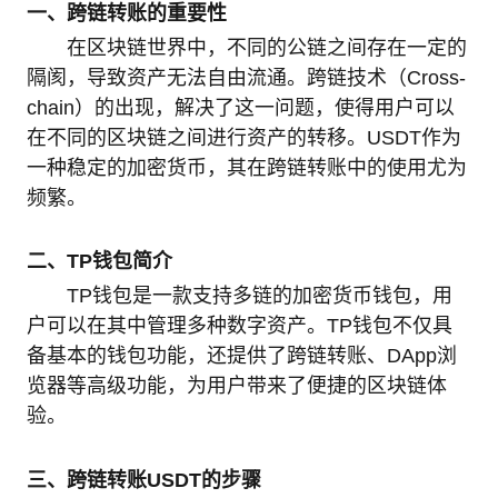
一、跨链转账的重要性
在区块链世界中，不同的公链之间存在一定的
隔阂，导致资产无法自由流通。跨链技术（Cross-
chain）的出现，解决了这一问题，使得用户可以
在不同的区块链之间进行资产的转移。USDT作为
一种稳定的加密货币，其在跨链转账中的使用尤为
频繁。
二、TP钱包简介
TP钱包是一款支持多链的加密货币钱包，用
户可以在其中管理多种数字资产。TP钱包不仅具
备基本的钱包功能，还提供了跨链转账、DApp浏
览器等高级功能，为用户带来了便捷的区块链体
验。
三、跨链转账USDT的步骤