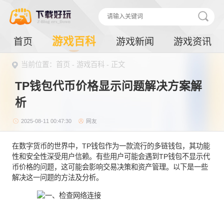
游戏百科
首页
游戏新闻
游戏资讯
当前位置：
首页
-
游戏百科
- 正文
TP钱包代币价格显示问题解决方案解
析
2025-08-11 00:47:30
网友
在数字货币的世界中，TP钱包作为一款流行的多链钱包，其功能
性和安全性深受用户信赖。有些用户可能会遇到TP钱包不显示代
币价格的问题，这可能会影响交易决策和资产管理。以下是一些
解决这一问题的方法及分析。