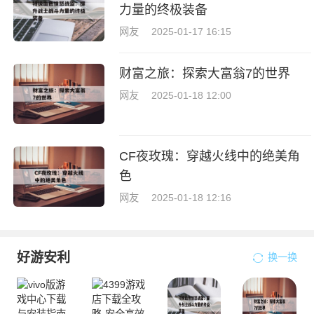
力量的终极装备
网友
2025-01-17 16:15
财富之旅：探索大富翁7的世界
网友
2025-01-18 12:00
CF夜玫瑰：穿越火线中的绝美角
色
网友
2025-01-18 12:16
好游安利
换一换