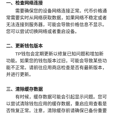
一、检查网络连接
需要确保您的设备网络连接正常。代币价格通
常需要实时从网络获取数据，如果网络不稳定或者
无法连接到服务器，可能会导致价格信息不显示。
您可以尝试切换网络或者重启设备。
二、更新钱包版本
TP钱包会定期更新以修复已知问题和增加新
功能。如果您的钱包版本过旧，可能会导致某些功
能不正常。请前往应用商店检查是否有最新版本，
并进行更新。
三、清除缓存数据
有时候，缓存数据可能会引起显示问题。您可
以尝试清除钱包应用的缓存数据，重启应用查看是
否恢复正常。注意，清除缓存前请确保已备份重要