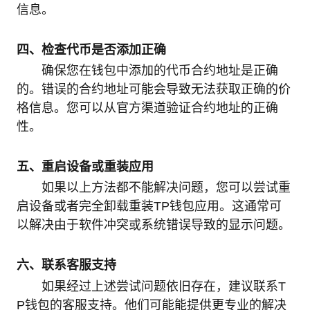
信息。
四、检查代币是否添加正确
确保您在钱包中添加的代币合约地址是正确
的。错误的合约地址可能会导致无法获取正确的价
格信息。您可以从官方渠道验证合约地址的正确
性。
五、重启设备或重装应用
如果以上方法都不能解决问题，您可以尝试重
启设备或者完全卸载重装TP钱包应用。这通常可
以解决由于软件冲突或系统错误导致的显示问题。
六、联系客服支持
如果经过上述尝试问题依旧存在，建议联系T
P钱包的客服支持。他们可能能提供更专业的解决