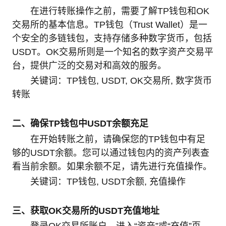
在进行转账操作之前，需要了解TP钱包和OK
交易所的基本信息。TP钱包（Trust Wallet）是一
个安全的多链钱包，支持存储多种数字货币，包括
USDT。OK交易所则是一个知名的数字资产交易平
台，提供广泛的交易对和高效的服务。
关键词：TP钱包, USDT, OK交易所, 数字货币
转账
二、确保TP钱包中USDT余额充足
在开始转账之前，请确保您的TP钱包中有足
够的USDT余额。您可以通过钱包内的资产列表查
看当前余额。如果余额不足，请先进行充值操作。
关键词：TP钱包, USDT余额, 充值操作
三、获取OK交易所的USDT充值地址