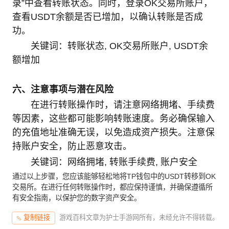
录”中查看转账状态。同时，登录OK交易所账户，
查看USDT余额是否已增加，以确认转账是否成
功。
关键词：转账状态, OK交易所账户, USDT余
额增加
六、注意事项与潜在风险
在进行转账操作时，请注意网络拥堵、手续费
等因素，这些都可能影响转账速度。务必确保输入
的充值地址准确无误，以免造成资产损失。注意保
持账户安全，防止恶意攻击。
关键词：网络拥堵, 转账手续费, 账户安全
通过以上步骤，您应该能够轻松地将TP钱包中的USDT转移到OK
交易所。在进行任何转账操作时，都应保持谨慎，并确保遵循所
有安全指南，以保护您的数字资产安全。
游戏百科文章为护士手游网所有，未经允许不得转载。
复制链接