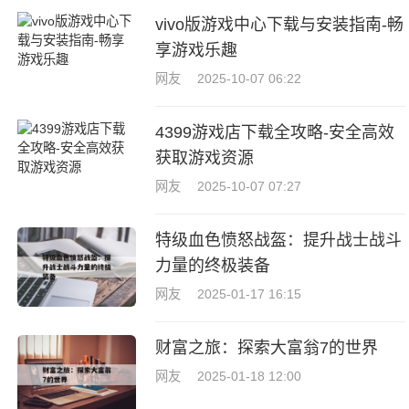
vivo版游戏中心下载与安装指南-畅
享游戏乐趣
网友
2025-10-07 06:22
4399游戏店下载全攻略-安全高效
获取游戏资源
网友
2025-10-07 07:27
特级血色愤怒战盔：提升战士战斗
力量的终极装备
网友
2025-01-17 16:15
财富之旅：探索大富翁7的世界
网友
2025-01-18 12:00