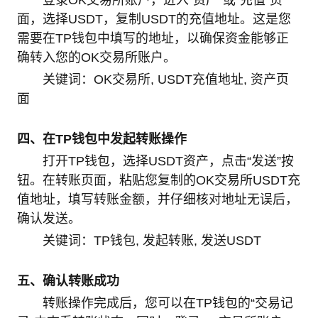
登录OK交易所账户，进入“资产”或“充值”页
面，选择USDT，复制USDT的充值地址。这是您
需要在TP钱包中填写的地址，以确保资金能够正
确转入您的OK交易所账户。
关键词：OK交易所, USDT充值地址, 资产页
面
四、在TP钱包中发起转账操作
打开TP钱包，选择USDT资产，点击“发送”按
钮。在转账页面，粘贴您复制的OK交易所USDT充
值地址，填写转账金额，并仔细核对地址无误后，
确认发送。
关键词：TP钱包, 发起转账, 发送USDT
五、确认转账成功
转账操作完成后，您可以在TP钱包的“交易记