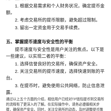
1. 根据交易需求和个人财务状况，确定提币金
额。
2. 考虑交易所的提币限额，避免超过限制。
3. 留出一定资金用于交易手续费。
五、掌握提币速度与安全性的平衡
提币速度与安全性是用户关注的焦点。以下是
一些建议，以实现二者的平衡：
1. 选择信誉良好的交易所，确保资产安全。
2. 关注交易所的提币速度，选择快速到账的平
台。
3. 在提币时，避免使用公共网络，防止信息泄
露。
通过以上五个方面的介绍，相信用户已经对TP钱包提币到交易所
的流程有了更深入的了解。在实际操作中，请务必遵循相关步
骤，确保资产安全。同时，关注交易所的动态，及时调整提币策