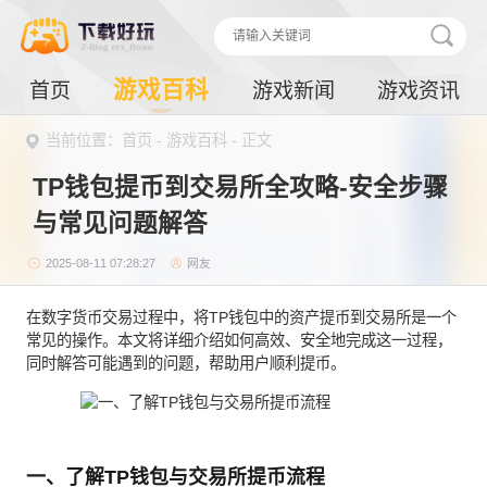
游戏百科
首页
游戏新闻
游戏资讯
当前位置：
首页
-
游戏百科
- 正文
TP钱包提币到交易所全攻略-安全步骤
与常见问题解答
2025-08-11 07:28:27
网友
在数字货币交易过程中，将TP钱包中的资产提币到交易所是一个
常见的操作。本文将详细介绍如何高效、安全地完成这一过程，
同时解答可能遇到的问题，帮助用户顺利提币。
一、了解TP钱包与交易所提币流程