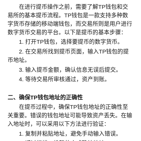
在进行提币操作之前，需要了解TP钱包和交
易所的基本提币流程。TP钱包是一款支持多种数
字货币存储的移动端钱包，而交易所则是用户进行
数字货币交易的平台。以下是提币的基本步骤：
1. 打开TP钱包，选择要提币的数字货币。
2. 在交易所找到提币页面，输入TP钱包的提
币地址。
3. 输入提币金额，确认信息无误后提交。
4. 等待交易所审核通过，资产到账。
二、确保TP钱包地址的正确性
在提币过程中，确保TP钱包地址的正确性至
关重要。错误的钱包地址可能导致资产丢失。在输
入地址时，可以采用以下方法进行验证：
1. 复制并粘贴地址，避免手动输入错误。