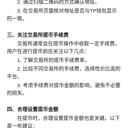
2. 通过扫描二维码的方式确认地址。
3. 在交易所页面核对地址是否与TP钱包显示
的一致。
三、关注交易所提币手续费
交易所通常会在提币操作中收取一定手续费。
用户在进行提币前应关注以下几点：
1. 了解交易所的提币手续费率。
2. 比较不同交易所的手续费，选择性价比高的
平台。
3. 考虑手续费对提币金额的影响，避免不必要
的损失。
四、合理设置提币金额
在提币时，合理设置提币金额也是关键。以下
是一些建议：