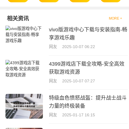
相关资讯
MORE +
vivo版游戏中心下载与安装指南-畅
享游戏乐趣
网友
2025-10-07 06:22
4399游戏店下载全攻略-安全高效
获取游戏资源
网友
2025-10-07 07:27
特级血色愤怒战盔：提升战士战斗
力量的终极装备
网友
2025-01-17 16:15