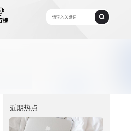
行榜
近期热点