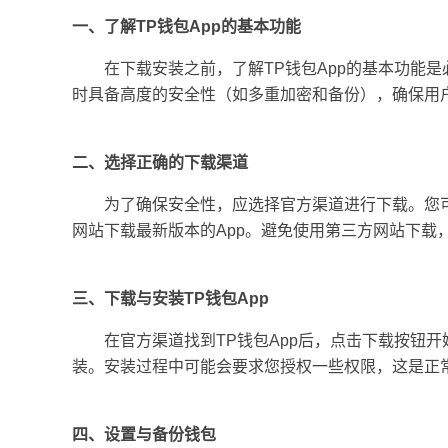
一、了解TP钱包App的基本功能
在下载安装之前，了解TP钱包App的基本功能
时具备高度的安全性（如多重加密和备份），确保用
二、选择正确的下载渠道
为了确保安全性，应选择官方渠道进行下载。您可
网站下载最新版本的App。避免使用第三方网站下载
三、下载与安装TP钱包App
在官方渠道找到TP钱包App后，点击下载按钮
装。安装过程中可能会要求您授权一些权限，这是正常
四、设置与备份钱包