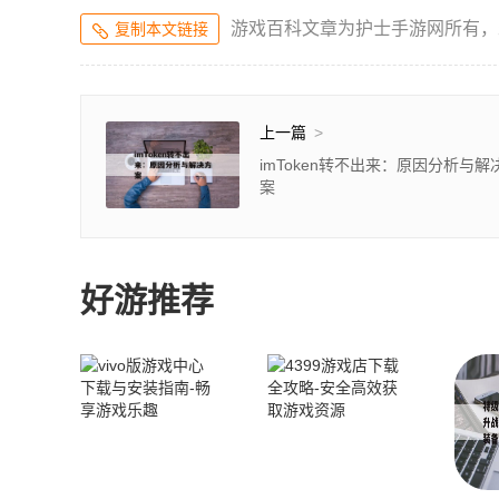
游戏百科文章为护士手游网所有，
复制本文链接
上一篇
>
imToken转不出来：原因分析与解
案
好游推荐