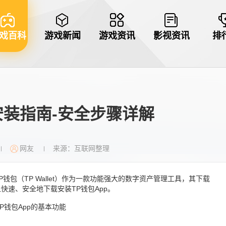
戏百科
游戏新闻
游戏资讯
影视资讯
排
安装指南-安全步骤详解
网友
来源：互联网整理
|
|
包（TP Wallet）作为一款功能强大的数字资产管理工具，其下载
速、安全地下载安装TP钱包App。