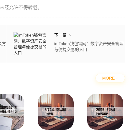
未经允许不得转载。
下一篇
>
决方
imToken钱包官网：数字资产安全管理
与便捷交易的入口
MORE +