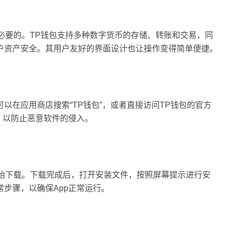
是必要的。TP钱包支持多种数字货币的存储、转账和交易，同
户资产安全。其用户友好的界面设计也让操作变得简单便捷。
嬢怎么读
以在应用商店搜索“TP钱包”，或者直接访问TP钱包的官方
，以防止恶意软件的侵入。
开始下载。下载完成后，打开安装文件，按照屏幕提示进行安
步骤，以确保App正常运行。