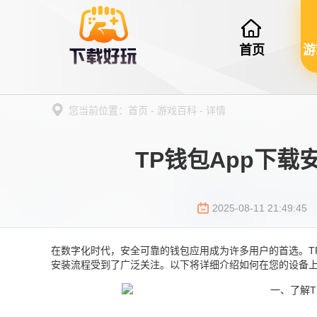
首页
游
您当前位置：
首页
-
游戏百科
-
详情
TP钱包App下载
2025-08-11 21:49:45
在数字化时代，安全可靠的钱包应用成为许多用户的首选。TP钱
安装流程受到了广泛关注。以下将详细介绍如何在您的设备上快