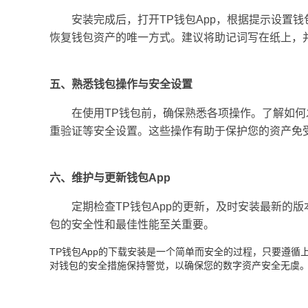
安装完成后，打开TP钱包App，根据提示设置
恢复钱包资产的唯一方式。建议将助记词写在纸上，
五、熟悉钱包操作与安全设置
在使用TP钱包前，确保熟悉各项操作。了解如
重验证等安全设置。这些操作有助于保护您的资产免
六、维护与更新钱包App
定期检查TP钱包App的更新，及时安装最新的
包的安全性和最佳性能至关重要。
TP钱包App的下载安装是一个简单而安全的过程，只要遵
对钱包的安全措施保持警觉，以确保您的数字资产安全无虞