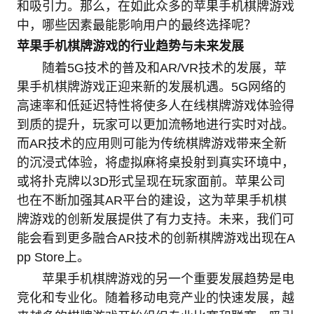
和吸引力。那么，在如此众多的苹果手机棋牌游戏
中，哪些因素最能影响用户的最终选择呢？
苹果手机棋牌游戏的行业趋势与未来发展
随着5G技术的普及和AR/VR技术的发展，苹
果手机棋牌游戏正迎来新的发展机遇。5G网络的
高速率和低延迟特性将使多人在线棋牌游戏体验得
到质的提升，玩家可以更加流畅地进行实时对战。
而AR技术的应用则可能为传统棋牌游戏带来全新
的沉浸式体验，将虚拟麻将桌投射到真实环境中，
或将扑克牌以3D形式呈现在玩家面前。苹果公司
也在不断加强其AR平台的建设，这为苹果手机棋
牌游戏的创新发展提供了有力支持。未来，我们可
能会看到更多融合AR技术的创新棋牌游戏出现在A
pp Store上。
苹果手机棋牌游戏的另一个重要发展趋势是电
竞化和专业化。随着移动电竞产业的快速发展，越