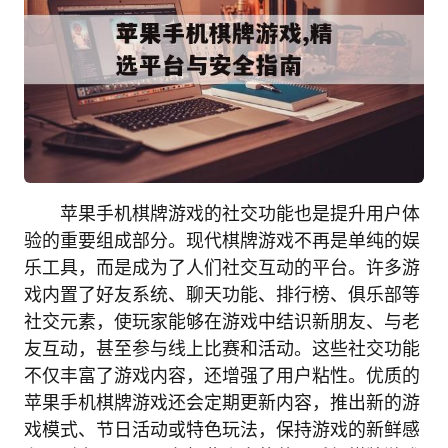
苹果手机棋牌游戏的社交功能也是提升用户体
验的重要组成部分。现代棋牌游戏不再是单纯的娱
乐工具，而是成为了人们社交互动的平台。许多游
戏内置了好友系统、聊天功能、排行榜、俱乐部等
社交元素，使玩家能够在游戏中结识新朋友、与老
友互动，甚至参与线上比赛和活动。这些社交功能
不仅丰富了游戏内容，还增强了用户粘性。优质的
苹果手机棋牌游戏还会定期更新内容，推出新的游
戏模式、节日活动或特色玩法，保持游戏的新鲜感