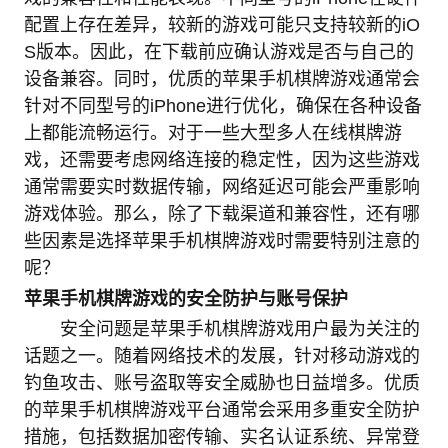
配置上存在差异，较新的游戏可能只支持较新的iO
S版本。因此，在下载前应确认游戏是否与自己的
设备兼容。同时，优质的苹果手机棋牌游戏通常会
针对不同型号的iPhone进行优化，确保在各种设备
上都能流畅运行。对于一些大型多人在线棋牌游
戏，还需要考虑网络连接的稳定性，因为这些游戏
通常需要实时数据传输，网络延迟可能会严重影响
游戏体验。那么，除了下载渠道和兼容性，还有哪
些因素是选择苹果手机棋牌游戏时需要特别注意的
呢？
苹果手机棋牌游戏的安全防护与账号保护
安全问题是苹果手机棋牌游戏用户最为关注的
话题之一。随着网络技术的发展，针对移动游戏的
钓鱼攻击、账号盗取等安全威胁也日益增多。优质
的苹果手机棋牌游戏平台通常会采用多重安全防护
措施，包括数据加密传输、实名认证系统、异常登