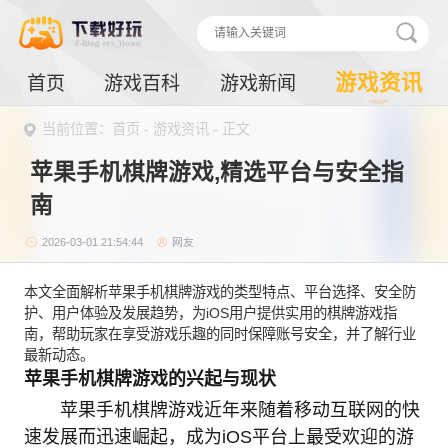
游戏资讯
首页
游戏百科
游戏新闻
当前位置：
首页
-
游戏资讯
- 正文
苹果手机棋牌游戏,精选平台与安全指
南
2026-03-01 21:54:44
网友
本文全面解析苹果手机棋牌游戏的类型特点、平台选择、安全防
护、用户体验及发展趋势，为iOS用户提供实用的棋牌游戏指
南，帮助玩家在享受游戏乐趣的同时保障账号安全，并了解行业
最新动态。
苹果手机棋牌游戏的兴起与现状
苹果手机棋牌游戏近年来随着移动互联网的快
速发展而迅速崛起，成为iOS平台上最受欢迎的游