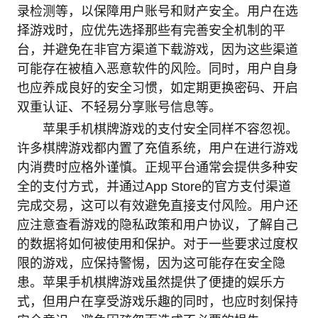
录检测等，以保障用户账号和财产安全。用户在选
择游戏时，应优先选择那些有完善安全机制的平
台，并避免在非官方渠道下载游戏，因为这些渠道
可能存在被植入恶意软件的风险。同时，用户自身
也应养成良好的安全习惯，如定期更换密码、开启
双重认证、不轻易分享账号信息等。
苹果手机棋牌游戏的支付安全同样不容忽视。
许多棋牌游戏都内置了充值系统，用户在进行游戏
内消费时应格外谨慎。正规平台通常会提供多种安
全的支付方式，并通过App Store的官方支付渠道
完成交易，这可以有效避免直接支付风险。用户还
应注意查看游戏的隐私政策和用户协议，了解自己
的数据将如何被使用和保护。对于一些要求过度权
限的游戏，应保持警惕，因为这可能存在安全隐
患。苹果手机棋牌游戏虽然提供了便捷的娱乐方
式，但用户在享受游戏乐趣的同时，也应时刻保持