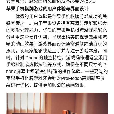
安全意识，避免因疏忽而造成不必要的损失。
苹果手机棋牌游戏的用户体验与界面设计
优秀的用户体验是苹果手机棋牌游戏成功的关
键因素之一。由于苹果设备拥有高清显示屏和强大
的图形处理能力，优质的苹果手机棋牌游戏能够充
分利用这些硬件优势，呈现出精美的视觉效果和流
畅的动画效果。游戏界面设计通常遵循简洁直观的
原则，使玩家能够快速上手并专注于游戏本身。同
时，针对iPhone的触控特性，游戏操作通常会采用
手势控制或虚拟按键等方式，确保在不同尺寸的iP
hone屏幕上都能提供舒适的操作体验。一些高端的
苹果手机棋牌游戏还会针对ProMotion高刷新率屏
幕进行优化，提供更加顺滑的动画效果。