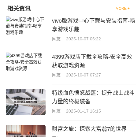
相关资讯
MORE +
vivo版游戏中心下载与安装指南-畅
享游戏乐趣
网友
2025-10-07 06:22
4399游戏店下载全攻略-安全高效
获取游戏资源
网友
2025-10-07 07:27
特级血色愤怒战盔：提升战士战斗
力量的终极装备
网友
2025-01-17 16:15
财富之旅：探索大富翁7的世界