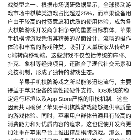
戏类型之一。根据市场调研数据显示，全球移动游
戏市场中棋牌类游戏占比超过25%，而苹果设备用
户由于较高的付费意愿和优质的使用体验，成为各
大棋牌游戏开发商争相争夺的重要目标群体。苹果
手机棋牌游戏凭借其精美的界面设计、流畅的操作
体验和丰富的游戏种类，吸引了大量玩家从传统P
C端转向移动端。这些游戏不仅包括传统的麻将、
扑克、象棋等经典项目，还融合了现代社交元素和
竞技机制，形成了独特的游戏生态。
苹果手机棋牌游戏之所以能够迅速流行，主要
得益于苹果设备的高性能硬件支持、iOS系统的稳
定运行环境以及App Store严格的审核机制。这些
因素共同确保了苹果手机棋牌游戏能够提供高质量
的游戏体验。同时，苹果用户群体普遍具有较高的
消费能力和对优质内容的追求，这也促使开发商更
加注重在苹果平台上推出精品棋牌游戏。那么，面