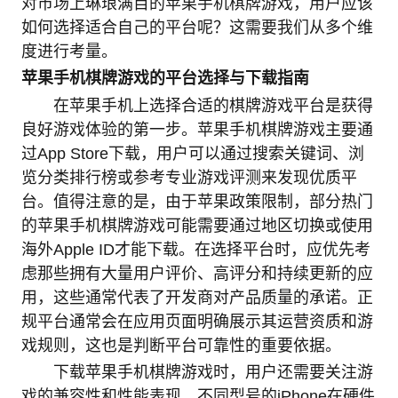
对市场上琳琅满目的苹果手机棋牌游戏，用户应该
如何选择适合自己的平台呢？这需要我们从多个维
度进行考量。
苹果手机棋牌游戏的平台选择与下载指南
在苹果手机上选择合适的棋牌游戏平台是获得
良好游戏体验的第一步。苹果手机棋牌游戏主要通
过App Store下载，用户可以通过搜索关键词、浏
览分类排行榜或参考专业游戏评测来发现优质平
台。值得注意的是，由于苹果政策限制，部分热门
的苹果手机棋牌游戏可能需要通过地区切换或使用
海外Apple ID才能下载。在选择平台时，应优先考
虑那些拥有大量用户评价、高评分和持续更新的应
用，这些通常代表了开发商对产品质量的承诺。正
规平台通常会在应用页面明确展示其运营资质和游
戏规则，这也是判断平台可靠性的重要依据。
下载苹果手机棋牌游戏时，用户还需要关注游
戏的兼容性和性能表现。不同型号的iPhone在硬件