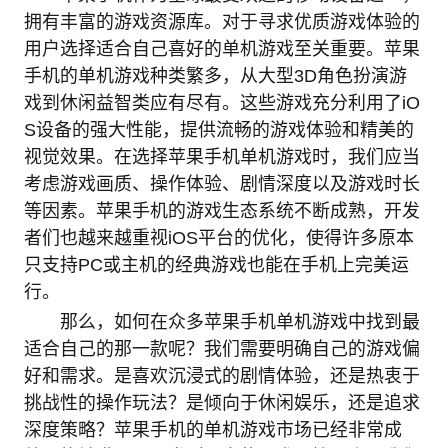
拥有丰富的游戏资源库。对于寻求优质游戏体验的
用户选择适合自己喜好的单机游戏至关重要。苹果
手机的单机游戏种类繁多，从大型3D角色扮演游
戏到休闲益智类应有尽有。这些游戏充分利用了iO
S设备的强大性能，提供流畅的游戏体验和精美的
视觉效果。在选择苹果手机单机游戏时，我们应当
考虑游戏画质、操作体验、剧情深度以及游戏时长
等因素。苹果手机的游戏生态系统不断成熟，开发
者们也越来越重视iOS平台的优化，使得许多原本
只支持PC或主机的经典游戏也能在手机上完美运
行。
那么，如何在众多苹果手机单机游戏中找到最
适合自己的那一款呢？我们需要明确自己的游戏偏
好和需求。是喜欢沉浸式的剧情体验，还是热衷于
挑战性的操作玩法？是倾向于休闲娱乐，还是追求
深度策略？苹果手机的单机游戏市场已经非常成