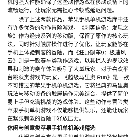
机的强大性能确保了这些动作游戏在移动设备上的
流畅运行，让玩家无需担心卡顿或延迟问题。
除了上述两款作品，苹果手机单机游戏库中还
有许多优秀的动作冒险游戏。《刺客信条：发现之
旅》作为经典系列的移动版，保留了原作的核心玩
法，同时针对触屏操作进行了优化，让玩家能够在
手机上体验刺客的冒险。而《狂野飙车9：极速风
云》则是一款赛车类动作游戏，以其惊人的视觉效
果和刺激的赛车体验吸引了大量玩家。对于喜欢平
台跳跃类游戏的玩家，《超级马里奥 Run》是一款
不可错过的苹果手机单机游戏，它将经典的马里奥
玩法与移动设备的触屏操作完美结合，提供了简单
易上手但充满挑战的游戏体验。这些动作与冒险类
苹果手机单机游戏不仅能够提供娱乐，还能让玩家
在紧张刺激的冒险中释放压力。
休闲与创意类苹果手机单机游戏精选