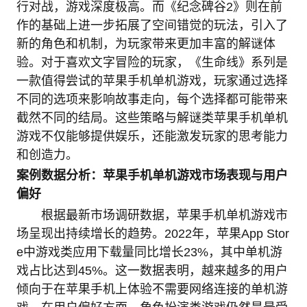
行对战，游戏深度极高。而《纪念碑谷2》则在前
作的基础上进一步拓展了空间错觉的玩法，引入了
新的角色和机制，为玩家带来更加丰富的解谜体
验。对于喜欢文字冒险的玩家，《生命线》系列是
一款值得尝试的苹果手机单机游戏，玩家通过选择
不同的选项来影响故事走向，每个选择都可能带来
截然不同的结局。这些策略与解谜类苹果手机单机
游戏不仅能够提供娱乐，还能激发玩家的思考能力
和创造力。
案例数据分析：苹果手机单机游戏市场表现与用户
偏好
根据最新市场调研数据，苹果手机单机游戏市
场呈现出持续增长的趋势。2022年，苹果App Stor
e中游戏类应用下载量同比增长23%，其中单机游
戏占比达到45%。这一数据表明，越来越多的用户
倾向于在苹果手机上体验不需要网络连接的单机游