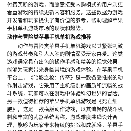
付费买断的游戏，而愿意接受内购模式的用户则更
看重游戏的持续更新内容和服务。这些数据为游戏
开发者和玩家提供了有价值的参考，帮助理解苹果
手机单机游戏市场的现状和趋势。
动作与冒险类苹果手机单机游戏推荐
动作与冒险类苹果手机单机游戏以其紧张刺激
的游戏节奏和引人入胜的剧情深受玩家喜爱。这类
游戏通常具有出色的操作手感和精美的视觉效果，
能够为玩家带来身临其境的游戏体验。在苹果手机
平台上，《暗影之枪：传奇》是一款备受推崇的动
作射击游戏，它采用了主机级别的画质和流畅的战
斗系统，玩家可以在游戏中体验科幻世界的冒险。
另一款值得推荐的苹果手机单机游戏是《死亡细
胞》，这是一款横版动作游戏，以其流畅的战斗机
制和丰富的武器系统著称，游戏难度曲线设计合
理，能够为玩家带来持续的挑战和成就感。苹果手