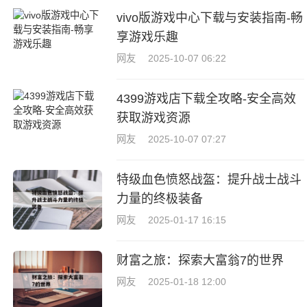
vivo版游戏中心下载与安装指南-畅
享游戏乐趣
网友
2025-10-07 06:22
4399游戏店下载全攻略-安全高效
获取游戏资源
网友
2025-10-07 07:27
特级血色愤怒战盔：提升战士战斗
力量的终极装备
网友
2025-01-17 16:15
财富之旅：探索大富翁7的世界
网友
2025-01-18 12:00