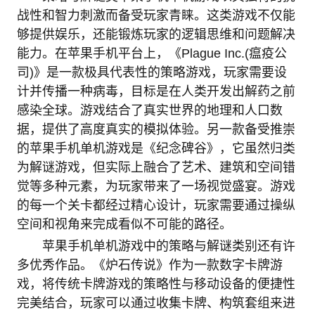
战性和智力刺激而备受玩家青睐。这类游戏不仅能
够提供娱乐，还能锻炼玩家的逻辑思维和问题解决
能力。在苹果手机平台上，《Plague Inc.(瘟疫公
司)》是一款极具代表性的策略游戏，玩家需要设
计并传播一种病毒，目标是在人类开发出解药之前
感染全球。游戏结合了真实世界的地理和人口数
据，提供了高度真实的模拟体验。另一款备受推崇
的苹果手机单机游戏是《纪念碑谷》，它虽然归类
为解谜游戏，但实际上融合了艺术、建筑和空间错
觉等多种元素，为玩家带来了一场视觉盛宴。游戏
的每一个关卡都经过精心设计，玩家需要通过操纵
空间和视角来完成看似不可能的路径。
苹果手机单机游戏中的策略与解谜类别还有许
多优秀作品。《炉石传说》作为一款数字卡牌游
戏，将传统卡牌游戏的策略性与移动设备的便捷性
完美结合，玩家可以通过收集卡牌、构筑套组来进