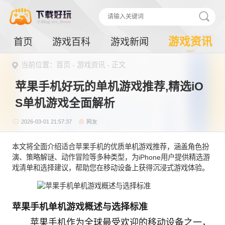
游戏资讯
首页
游戏百科
游戏新闻
当前位置：
首页
-
游戏资讯
- 正文
苹果手机好玩的单机游戏推荐,精选iO
S单机游戏全面解析
2026-03-01 21:57:37
网友
本文将全面介绍适合苹果手机的优质单机游戏推荐，涵盖角色扮
演、策略解谜、动作冒险等多种类型，为iPhone用户提供精选游
戏清单和选择建议，帮助您在移动设备上获得沉浸式游戏体验。
苹果手机单机游戏概述与选择标准
苹果手机作为全球最受欢迎的移动设备之一，