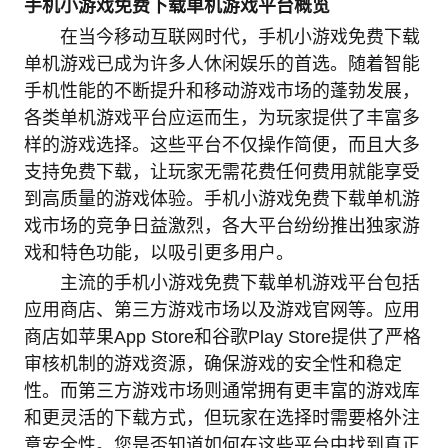
手机小游戏免费下载单机游戏平台概览
在当今移动互联网时代，手机小游戏免费下载
单机游戏已成为许多人休闲娱乐的首选。随着智能
手机性能的不断提升和移动游戏市场的蓬勃发展，
各类单机游戏平台应运而生，为玩家提供了丰富多
样的游戏选择。这些平台不仅操作简便，而且大多
支持免费下载，让玩家无需花费任何费用就能享受
到高质量的游戏体验。手机小游戏免费下载单机游
戏市场的竞争日益激烈，各大平台纷纷推出独家游
戏和特色功能，以吸引更多用户。
主流的手机小游戏免费下载单机游戏平台包括
应用商店、第三方游戏市场以及游戏官网等。应用
商店如苹果App Store和谷歌Play Store提供了严格
审核机制的游戏资源，确保游戏的安全性和稳定
性。而第三方游戏市场则通常拥有更丰富的游戏库
和更灵活的下载方式，但玩家在选择时需要格外注
意安全性。您是否知道如何在这些平台中找到真正