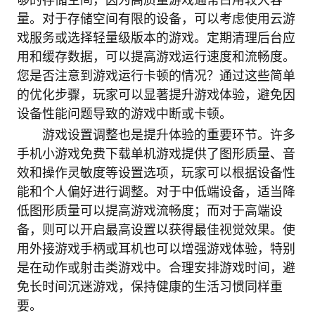
量。对于存储空间有限的设备，可以考虑使用云游
戏服务或选择轻量级版本的游戏。定期清理后台应
用和缓存数据，可以提高游戏运行速度和流畅度。
您是否注意到游戏运行卡顿的情况？通过这些简单
的优化步骤，玩家可以显著提升游戏体验，避免因
设备性能问题导致的游戏中断或卡顿。
游戏设置调整也是提升体验的重要环节。许多
手机小游戏免费下载单机游戏提供了图形质量、音
效和操作灵敏度等设置选项，玩家可以根据设备性
能和个人偏好进行调整。对于中低端设备，适当降
低图形质量可以提高游戏流畅度；而对于高端设
备，则可以开启最高设置以获得最佳视觉效果。使
用外接游戏手柄或耳机也可以增强游戏体验，特别
是在动作或射击类游戏中。合理安排游戏时间，避
免长时间沉迷游戏，保持健康的生活习惯同样重
要。