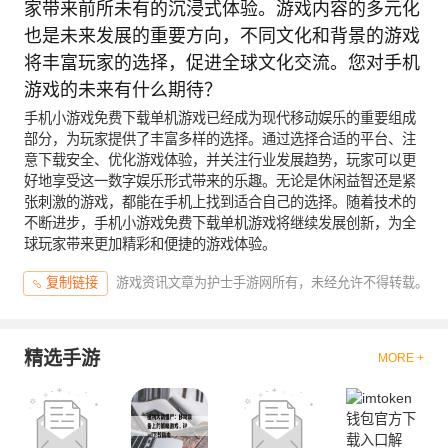
家带来前所未有的沉浸式体验。游戏内容的多元化
也是未来发展的重要方向，不同文化和背景的游戏
将丰富玩家的选择，促进全球文化交流。您对手机
游戏的未来有什么期待？
手机小游戏免费下载单机游戏已经成为现代移动娱乐的重要组成
部分，为玩家提供了丰富多样的选择。通过选择合适的平台、注
意下载安全、优化游戏体验，并关注行业发展趋势，玩家可以更
好地享受这一数字娱乐形式带来的乐趣。无论是休闲益智还是紧
张刺激的游戏，都能在手机上找到适合自己的选择。随着技术的
不断进步，手机小游戏免费下载单机游戏将继续发展创新，为全
球玩家带来更加精彩和便捷的游戏体验。
游戏资讯文章为护士手游网所有，未经允许不得转载。
复制链接
精选手游
MORE +