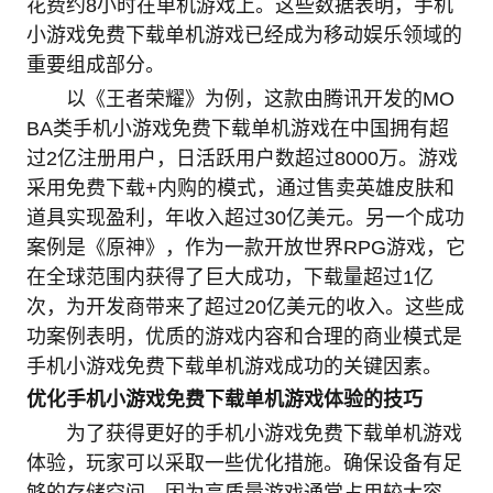
花费约8小时在单机游戏上。这些数据表明，手机
小游戏免费下载单机游戏已经成为移动娱乐领域的
重要组成部分。
以《王者荣耀》为例，这款由腾讯开发的MO
BA类手机小游戏免费下载单机游戏在中国拥有超
过2亿注册用户，日活跃用户数超过8000万。游戏
采用免费下载+内购的模式，通过售卖英雄皮肤和
道具实现盈利，年收入超过30亿美元。另一个成功
案例是《原神》，作为一款开放世界RPG游戏，它
在全球范围内获得了巨大成功，下载量超过1亿
次，为开发商带来了超过20亿美元的收入。这些成
功案例表明，优质的游戏内容和合理的商业模式是
手机小游戏免费下载单机游戏成功的关键因素。
优化手机小游戏免费下载单机游戏体验的技巧
为了获得更好的手机小游戏免费下载单机游戏
体验，玩家可以采取一些优化措施。确保设备有足
够的存储空间，因为高质量游戏通常占用较大容