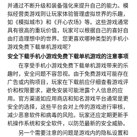
并通过不断升级和装备强化来提升自己的能力。模
拟经营类游戏则让玩家体验管理虚拟世界的乐趣，
如《模拟城市》和《开心农场》等。这些游戏通常
具有很高的重玩价值，玩家可以根据自己的喜好自
由打造理想中的世界。您更喜欢哪种类型的手机小
游戏免费下载单机游戏呢？
安全下载手机小游戏免费下载单机游戏的注意事项
在享受手机小游戏免费下载单机游戏带来的乐
趣时，安全问题不容忽视。由于免费游戏可能存在
广告或内购项目，玩家在下载前应仔细查看游戏评
价和权限要求，避免安装可能泄露个人信息的应
用。官方渠道如应用商店和知名游戏平台通常是更
安全的选择，这些平台会对上传的游戏进行审核，
减少恶意软件和病毒的风险。玩家还应定期更新手
机操作系统和安全软件，以防范最新的安全威胁。
另一个需要注意的问题是游戏内的隐私设置和