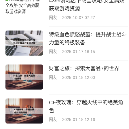
4399游戏店下载全攻略-安全高效
获取游戏资源
网友
2025-10-07 07:27
特级血色愤怒战盔：提升战士战斗
力量的终极装备
网友
2025-01-17 16:15
财富之旅：探索大富翁7的世界
网友
2025-01-18 12:00
CF夜玫瑰：穿越火线中的绝美角
色
网友
2025-01-18 12:16