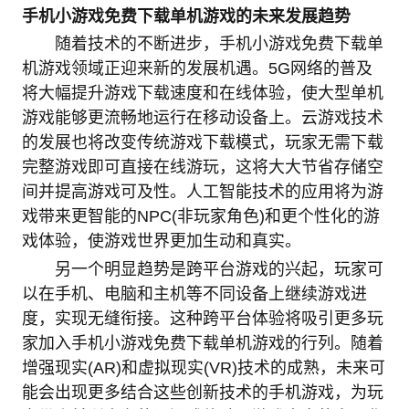
手机小游戏免费下载单机游戏的未来发展趋势
随着技术的不断进步，手机小游戏免费下载单
机游戏领域正迎来新的发展机遇。5G网络的普及
将大幅提升游戏下载速度和在线体验，使大型单机
游戏能够更流畅地运行在移动设备上。云游戏技术
的发展也将改变传统游戏下载模式，玩家无需下载
完整游戏即可直接在线游玩，这将大大节省存储空
间并提高游戏可及性。人工智能技术的应用将为游
戏带来更智能的NPC(非玩家角色)和更个性化的游
戏体验，使游戏世界更加生动和真实。
另一个明显趋势是跨平台游戏的兴起，玩家可
以在手机、电脑和主机等不同设备上继续游戏进
度，实现无缝衔接。这种跨平台体验将吸引更多玩
家加入手机小游戏免费下载单机游戏的行列。随着
增强现实(AR)和虚拟现实(VR)技术的成熟，未来可
能会出现更多结合这些创新技术的手机游戏，为玩