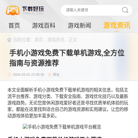
游戏资讯
首页
游戏百科
游戏新闻
当前位置：
首页
-
游戏资讯
- 正文
手机小游戏免费下载单机游戏,全方位
指南与资源推荐
2026-03-01 22:00:30
网友
本文全面解析手机小游戏免费下载单机游戏的相关信息，包括主
流平台推荐、游戏分类、下载安全指南、游戏优化技巧以及最新
游戏趋势。无论您是休闲游戏爱好者还是寻找优质单机体验的玩
家，都能在这里找到适合自己的游戏资源和实用建议，让您的移
动游戏体验更加丰富多彩。