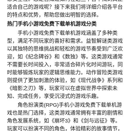
适合自己的游戏呢？接下来我们将详细介绍各平台
的特点和优势，帮助您做出明智的选择。
热门手机小游戏免费下载单机游戏分类
手机小游戏免费下载单机游戏涵盖了多种类
型，满足不同玩家的喜好和需求。益智解谜类游戏
以其独特的思维挑战和轻松的游戏节奏受到广泛欢
迎，如《纪念碑谷》和《数独》等。这类游戏通常
不需要长时间投入，非常适合碎片化时间游玩，同
时能够锻炼玩家的逻辑思维能力。动作冒险类游戏
则提供了更加刺激的体验，如《现代战争》系列和
《暗影之刃》等，玩家可以在虚拟世界中探索未
知、完成任务，享受沉浸式的游戏乐趣。
角色扮演类(RPG)手机小游戏免费下载单机游
戏也是热门选择，这类游戏通常拥有丰富的剧情和
角色发展系统，如《崩坏3》和《剑与远征》等。
玩家可以扮演不同的角色，体验精彩的故事情节，