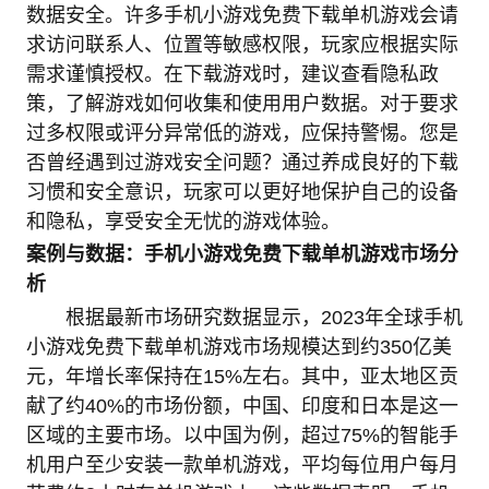
数据安全。许多手机小游戏免费下载单机游戏会请
求访问联系人、位置等敏感权限，玩家应根据实际
需求谨慎授权。在下载游戏时，建议查看隐私政
策，了解游戏如何收集和使用用户数据。对于要求
过多权限或评分异常低的游戏，应保持警惕。您是
否曾经遇到过游戏安全问题？通过养成良好的下载
习惯和安全意识，玩家可以更好地保护自己的设备
和隐私，享受安全无忧的游戏体验。
案例与数据：手机小游戏免费下载单机游戏市场分
析
根据最新市场研究数据显示，2023年全球手机
小游戏免费下载单机游戏市场规模达到约350亿美
元，年增长率保持在15%左右。其中，亚太地区贡
献了约40%的市场份额，中国、印度和日本是这一
区域的主要市场。以中国为例，超过75%的智能手
机用户至少安装一款单机游戏，平均每位用户每月