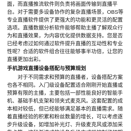
面，而直播推流软件则负责将画面传输到直播平
台。对于需要多设备协作的复杂直播场景，OBS等
专业直播软件提供了更强大的功能和更灵活的配置
选项。直播数据分析软件能够帮助主播了解观众行
为和直播效果，为内容优化提供数据支持。您是否
已经考虑过如何通过软件提升直播的互动性和专业
性呢？合适的软件组合往往能够事半功倍，让您的
直播更加出彩。
手机游戏直播设备搭配与预算规划
对于不同需求和预算的直播者，设备搭配方案
也各不相同。入门级设备配置适合刚刚开始直播或
预算有限的主播，主要包括一部性能良好的智能手
机、基础手机支架和领夹式麦克风。这套配置的成
本相对较低，但已经能够满足基本的直播需求。随
着直播经验的积累和粉丝数量的增长，可以考虑逐
步升级设备，如增加补光灯、升级麦克风或添加采