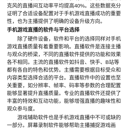
克风的直播间互动率平均提高40%。这些数据充分
证明了合适设备配置对于手机游戏直播成功的重要
性，也为主播提供了明确的设备升级方向。
手机游戏直播的软件与平台选择
除了硬件设备，软件和平台的选择同样对手机
游戏直播质量有着重要影响。直播软件是连接主播
与观众的桥梁，不同的直播软件提供的功能和效果
各不相同。主流的直播软件如抖音、快手、B站等
都有各自的特色和优势。主播需要根据目标受众和
内容类型选择合适的平台。直播软件中的设置也至
关重要，如分辨率、帧率、码率等参数的合理配置
能够显著提升直播质量。专业的直播软件还提供了
丰富的特效和互动功能，能够增强直播的趣味性和
观众参与度。
游戏辅助软件也是手机游戏直播中不可或缺的
一部分。屏幕录制软件能够帮助主播捕捉游戏画