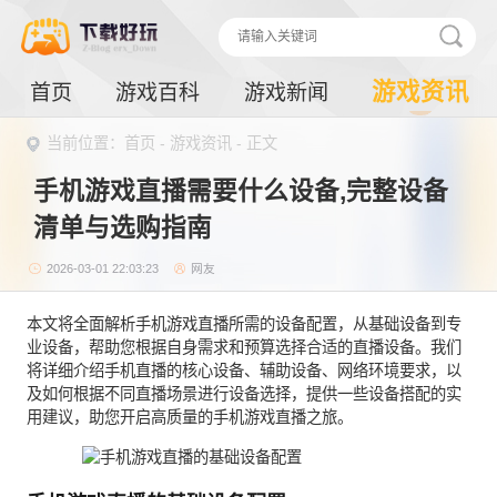
游戏资讯
首页
游戏百科
游戏新闻
当前位置：
首页
-
游戏资讯
- 正文
手机游戏直播需要什么设备,完整设备
清单与选购指南
2026-03-01 22:03:23
网友
本文将全面解析手机游戏直播所需的设备配置，从基础设备到专
业设备，帮助您根据自身需求和预算选择合适的直播设备。我们
将详细介绍手机直播的核心设备、辅助设备、网络环境要求，以
及如何根据不同直播场景进行设备选择，提供一些设备搭配的实
用建议，助您开启高质量的手机游戏直播之旅。