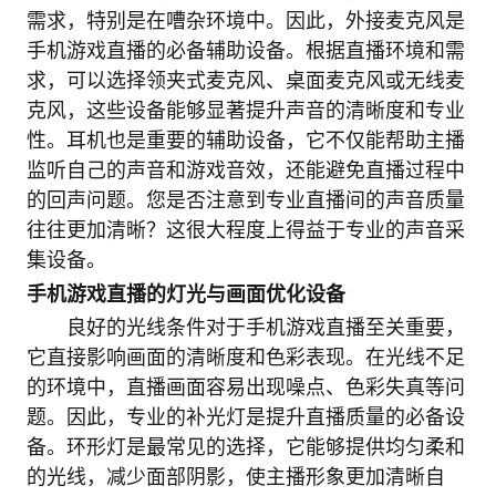
需求，特别是在嘈杂环境中。因此，外接麦克风是
手机游戏直播的必备辅助设备。根据直播环境和需
求，可以选择领夹式麦克风、桌面麦克风或无线麦
克风，这些设备能够显著提升声音的清晰度和专业
性。耳机也是重要的辅助设备，它不仅能帮助主播
监听自己的声音和游戏音效，还能避免直播过程中
的回声问题。您是否注意到专业直播间的声音质量
往往更加清晰？这很大程度上得益于专业的声音采
集设备。
手机游戏直播的灯光与画面优化设备
良好的光线条件对于手机游戏直播至关重要，
它直接影响画面的清晰度和色彩表现。在光线不足
的环境中，直播画面容易出现噪点、色彩失真等问
题。因此，专业的补光灯是提升直播质量的必备设
备。环形灯是最常见的选择，它能够提供均匀柔和
的光线，减少面部阴影，使主播形象更加清晰自