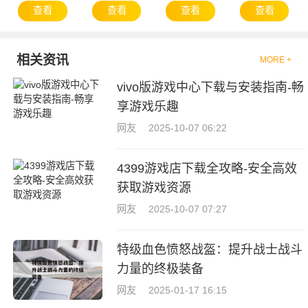
查看
查看
查看
查看
相关资讯
MORE +
vivo版游戏中心下载与安装指南-畅
享游戏乐趣
网友
2025-10-07 06:22
4399游戏店下载全攻略-安全高效
获取游戏资源
网友
2025-10-07 07:27
特级血色愤怒战盔：提升战士战斗
力量的终极装备
网友
2025-01-17 16:15