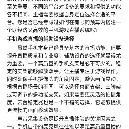
至关重要，不同的平台对设备的要求和提供的功能
各不相同，主播需要根据自身定位选择合适的平
台。您是否已经考虑过如何在有限的预算内搭建一
个既经济又高效的手机游戏直播系统呢？
手机游戏直播的辅助设备选择
虽然手机本身已经具备基本的直播功能，但要
提升直播质量和专业度，辅助设备的选择就显得尤
为重要。一个高质量的手机支架是必不可少的。稳
定的支架能够解放双手，让主播专注于游戏操作，
同时确保手机摄像头的角度固定，避免画面晃动。
根据直播场景的不同，可以选择桌面支架、三脚架
或可调节的多功能支架。如果需要更灵活的拍摄角
度，云台稳定器也是一个不错的选择，它能够提供
更流畅的画面移动效果。
声音采集设备是提升直播体验的关键因素之
一。手机自带的麦克风往往难以满足高质量直播的