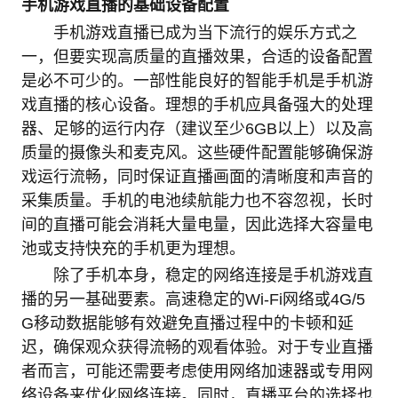
手机游戏直播的基础设备配置
手机游戏直播已成为当下流行的娱乐方式之
一，但要实现高质量的直播效果，合适的设备配置
是必不可少的。一部性能良好的智能手机是手机游
戏直播的核心设备。理想的手机应具备强大的处理
器、足够的运行内存（建议至少6GB以上）以及高
质量的摄像头和麦克风。这些硬件配置能够确保游
戏运行流畅，同时保证直播画面的清晰度和声音的
采集质量。手机的电池续航能力也不容忽视，长时
间的直播可能会消耗大量电量，因此选择大容量电
池或支持快充的手机更为理想。
除了手机本身，稳定的网络连接是手机游戏直
播的另一基础要素。高速稳定的Wi-Fi网络或4G/5
G移动数据能够有效避免直播过程中的卡顿和延
迟，确保观众获得流畅的观看体验。对于专业直播
者而言，可能还需要考虑使用网络加速器或专用网
络设备来优化网络连接。同时，直播平台的选择也